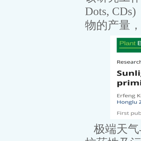
Dots, 
物的产量
极端天气