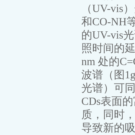
（UV-vis
和CO-NH
的UV-vi
照时间的延
nm 处的
波谱（图1
光谱）可同时
CDs表面
质，同时，
导致新的吸