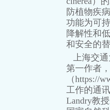
ciner
防植物疾病
功能为可持
降解性和
和安全的
上海交通
第一作者
（https://w
工作的通讯
Landr