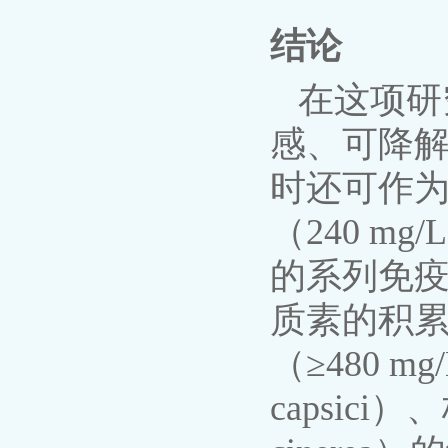
结论
在这项研
感、可降解
时还可作为
（240 m
的系列免疫
质素的积
（≥480 
capsici