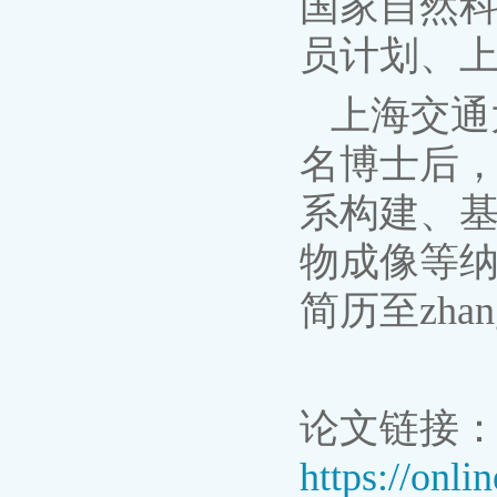
国家自然
员计划、
上海交通
名博士后
系构建、基
物成像等
简历至zhang_
论文链接
https://onli