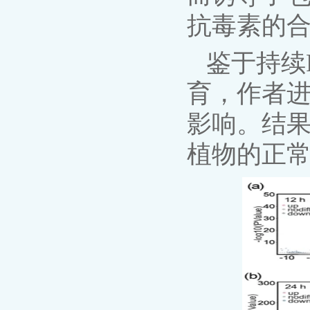
抗毒素的
鉴于持续
育，作者进
影响。结果
植物的正