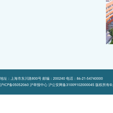
地址：上海市东川路800号 邮编：200240 电话：86-21-54740000
沪ICP备05052060 沪举报中心 沪公安网备31009102000045 版权所