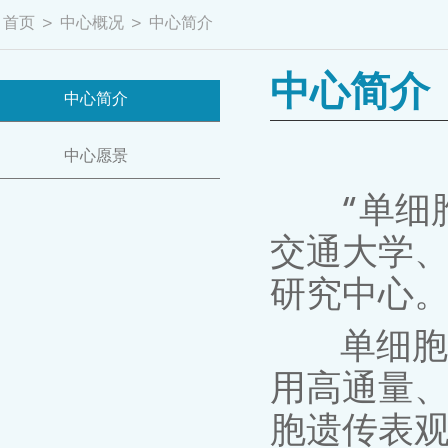
首页
>
中心概况
>
中心简介
中心简介
中心简介
中心愿景
“单细胞生
交通大学
研究中心
单细胞生
用高通量
胞遗传表