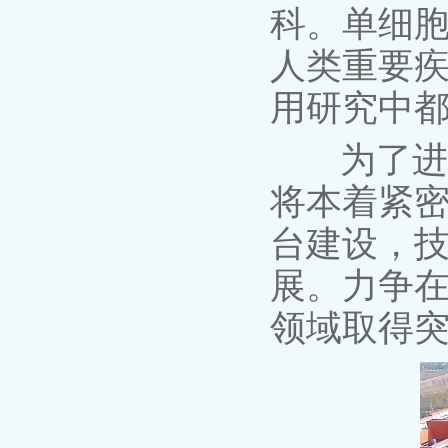
科。单细
人类重要
用研究中
为了进一
将本着紧密
台建设，
展。力争
领域取得