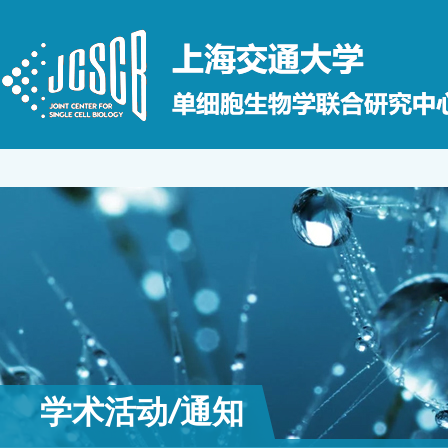
学术活动/通知