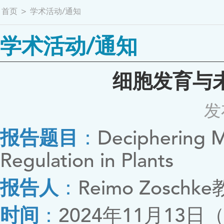
首页
>
学术活动/通知
学术活动/通知
细胞发育与
发
报告题目
：
Deciphering M
Regulation in Plants
报告人
：
Reimo Zos
时间
：
2024年11月13日（