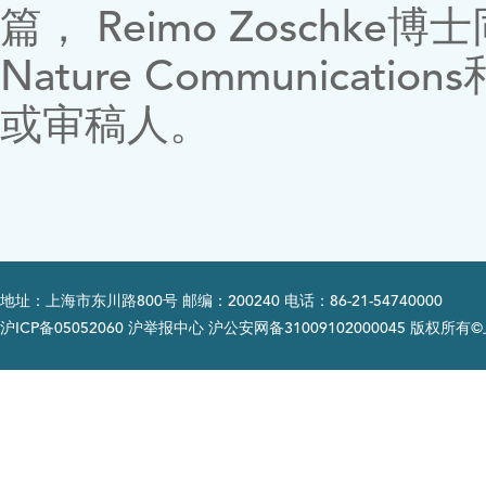
篇， Reimo Zoschke博士同时
Nature Communicatio
或审稿人。
地址：上海市东川路800号 邮编：200240 电话：86-21-54740000
沪ICP备05052060 沪举报中心 沪公安网备31009102000045 版权所