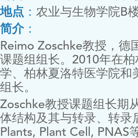
地点
：
农业与生物学院B楼
简介
：
Reimo Zoschke教
课题组组长。2010年在
学、柏林夏洛特医学院和美
组长。
Zoschke教授课题组
体结构及其与转录、转录后
Plants, Plant Cel