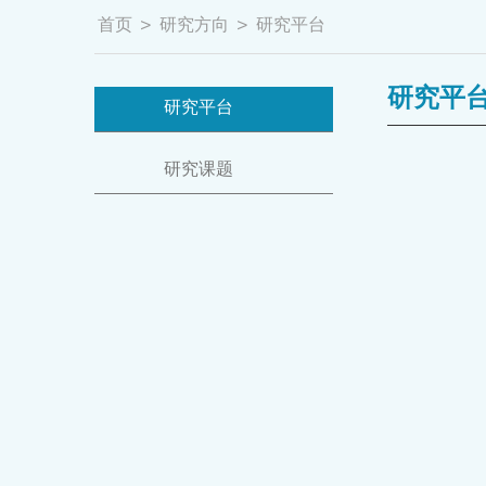
首页
>
研究方向
>
研究平台
研究平
研究平台
研究课题