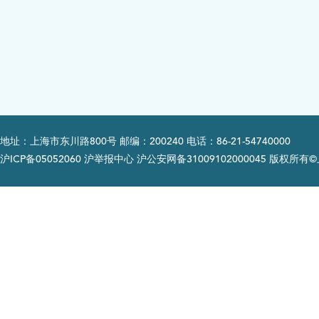
地址：上海市东川路800号 邮编：200240 电话：86-21-54740000
沪ICP备05052060 沪举报中心 沪公安网备31009102000045 版权所