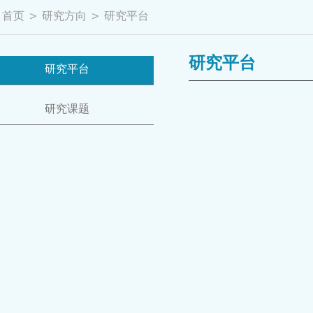
首页
>
研究方向
>
研究平台
研究平台
研究平台
研究课题